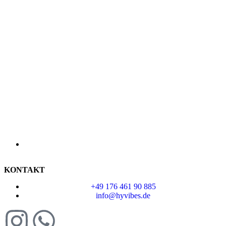
KONTAKT
+49 176 461 90 885
info@hyvibes.de